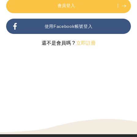
會員登入
使用Facebook帳號登入
還不是會員嗎 ?
立即註冊