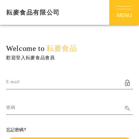
耘麥食品有限公司
MENU
Welcome to
耘麥食品
歡迎登入耘麥食品會員
E-mail
密碼
忘記密碼?