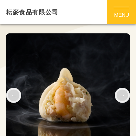
耘麥食品有限公司
MENU