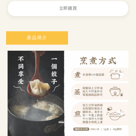
立即購買
產品簡介