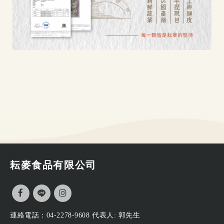
耘麥食品有限公司
連絡電話：
04-2278-9608 代表人: 郭先生